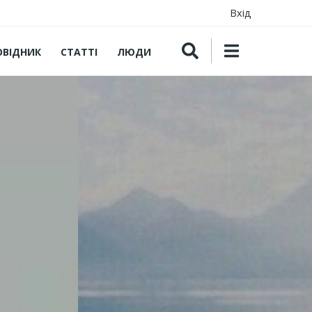
Вхід
ОВІДНИК
СТАТТІ
ЛЮДИ