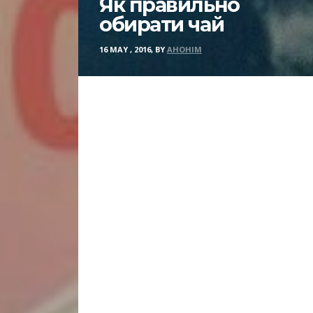
Як правильно
обирати чай
16 MAY , 2016, BY
АНОНІМ