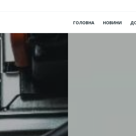
ГОЛОВНА
НОВИНИ
Д