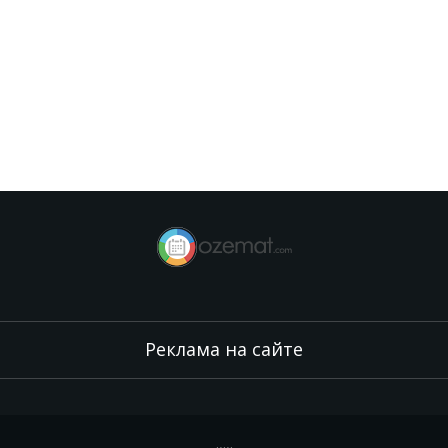
Реклама на сайте
.
,
.
,
.