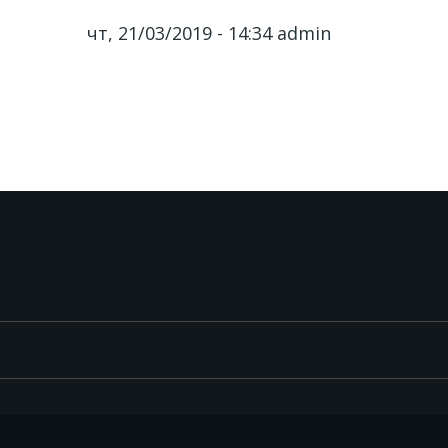
чт, 21/03/2019 - 14:34
admin