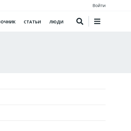
Войти
ВОЧНИК
СТАТЬИ
ЛЮДИ