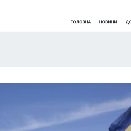
ГОЛОВНА
НОВИНИ
Д