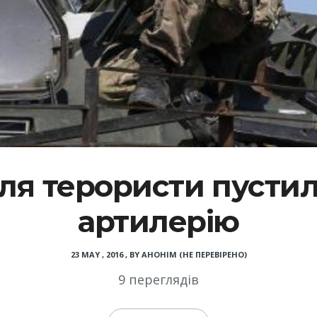
ля терористи пустил
артилерію
23 MAY , 2016
,
BY
АНОНІМ (НЕ ПЕРЕВІРЕНО)
9 переглядів