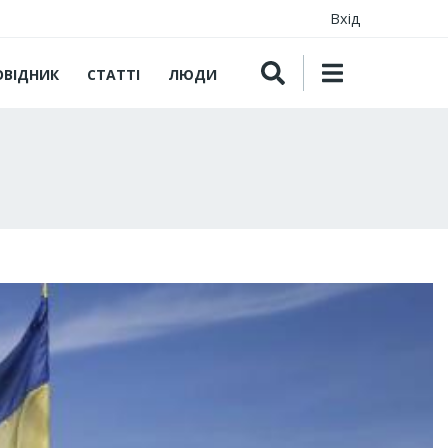
Вхід
ОВІДНИК
СТАТТІ
ЛЮДИ