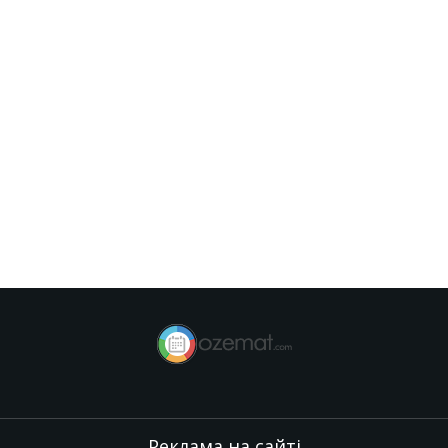
Реклама на сайті