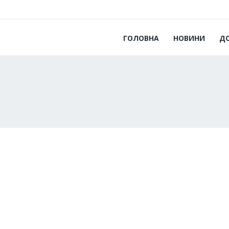
ГОЛОВНА
НОВИНИ
Д