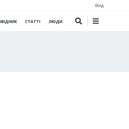
Вхід
ОВІДНИК
СТАТТІ
ЛЮДИ