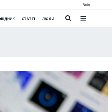
Вхід
ОВІДНИК
СТАТТІ
ЛЮДИ