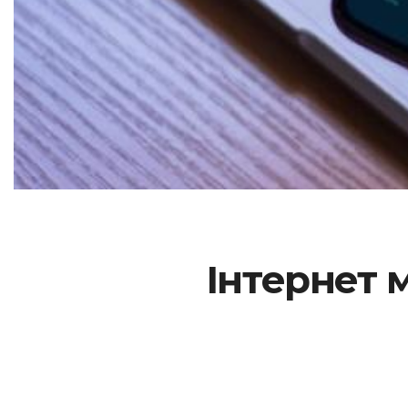
Інтернет 