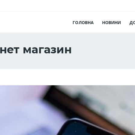
ГОЛОВНА
НОВИНИ
Д
рнет магазин