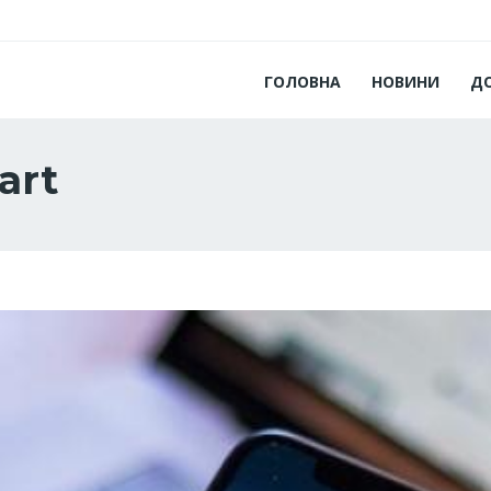
ГОЛОВНА
НОВИНИ
Д
art