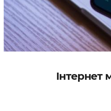
Інтернет 