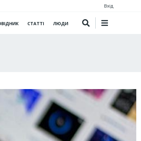
Вхід
ОВІДНИК
СТАТТІ
ЛЮДИ