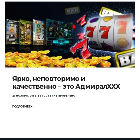
Ярко, неповторимо и
качественно – это АдмиралХХХ
26 НОЯБРЯ , 2018
,
BY
ГОСТЬ (НЕ ПРОВЕРЕНО)
ПОДРОБНЕЕ