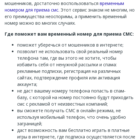
мошенников, достаточно воспользоваться
временным
номером для приема смс
. Этот сервис знаком не многим, но
его преимущества неоспоримы, а применить временный
номер можно во многих случаях.
Где поможет вам временный номер для приема СМС:
поможет уберечься от мошенников в интернете;
позволит не использовать свой реальный номер
телефона там, где вы этого не хотите, чтобы
избавить себя от ненужной рассылки и спама:
рекламные подписки, регистрация на различных
сайтах, подтверждение профиля или активация
аккаунта;
не даст вашему номеру телефона попасть в спам-
базу, с которой на номер постоянно будут приходить
смс с рекламой от неизвестных компаний;
вы сможете получать СМС в онлайн режима, не
используя мобильный телефон, что очень удобно
заграницей;
даст возможность вам бесплатно играть в платные
игры в интернете, где подписка осуществляется после