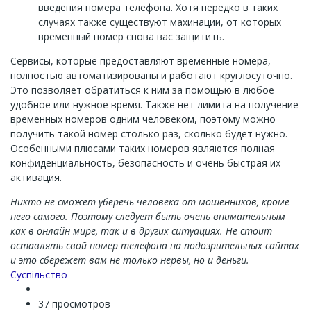
введения номера телефона. Хотя нередко в таких
случаях также существуют махинации, от которых
временный номер снова вас защитить.
Сервисы, которые предоставляют временные номера,
полностью автоматизированы и работают круглосуточно.
Это позволяет обратиться к ним за помощью в любое
удобное или нужное время. Также нет лимита на получение
временных номеров одним человеком, поэтому можно
получить такой номер столько раз, сколько будет нужно.
Особенными плюсами таких номеров являются полная
конфиденциальность, безопасность и очень быстрая их
активация.
Никто не сможет уберечь человека от мошенников, кроме
него самого. Поэтому следует быть очень внимательным
как в онлайн мире, так и в других ситуациях. Не стоит
оставлять свой номер телефона на подозрительных сайтах
и это сбережет вам не только нервы, но и деньги.
Суспільство
37 просмотров