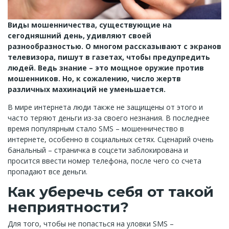
Виды мошенничества, существующие на
сегодняшний день, удивляют своей
разнообразностью. О многом рассказывают с экранов
телевизора, пишут в газетах, чтобы предупредить
людей. Ведь знание – это мощное оружие против
мошенников. Но, к сожалению, число жертв
различных махинаций не уменьшается.
В мире интернета люди также не защищены от этого и
часто теряют деньги из-за своего незнания. В последнее
время популярным стало SMS – мошенничество в
интернете, особенно в социальных сетях. Сценарий очень
банальный – страничка в соцсети заблокирована и
просится ввести номер телефона, после чего со счета
пропадают все деньги.
Как уберечь себя от такой
неприятности?
Для того, чтобы не попасться на уловки SMS –