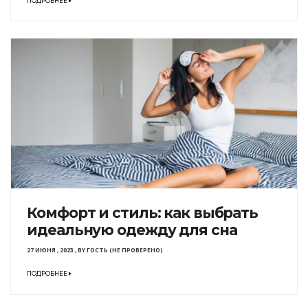
ПОДРОБНЕЕ
Комфорт и стиль: как выбрать
идеальную одежду для сна
27 ИЮНЯ , 2023
,
BY
ГОСТЬ (НЕ ПРОВЕРЕНО)
ПОДРОБНЕЕ