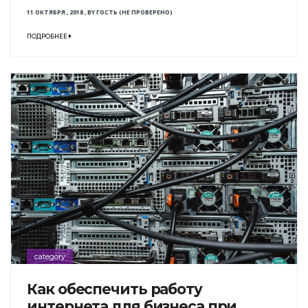
11 ОКТЯБРЯ , 2018
,
BY
ГОСТЬ (НЕ ПРОВЕРЕНО)
ПОДРОБНЕЕ
category
Как обеспечить работу
интернета для бизнеса при