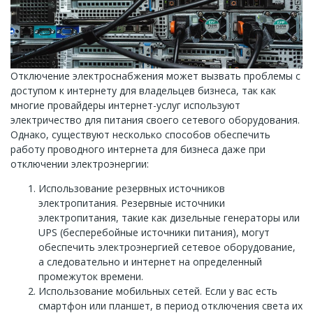
Отключение электроснабжения может вызвать проблемы с
доступом к интернету для владельцев бизнеса, так как
многие провайдеры интернет-услуг используют
электричество для питания своего сетевого оборудования.
Однако, существуют несколько способов обеспечить
работу проводного интернета для бизнеса даже при
отключении электроэнергии:
Использование резервных источников
электропитания. Резервные источники
электропитания, такие как дизельные генераторы или
UPS (бесперебойные источники питания), могут
обеспечить электроэнергией сетевое оборудование,
а следовательно и интернет на определенный
промежуток времени.
Использование мобильных сетей. Если у вас есть
смартфон или планшет, в период отключения света их