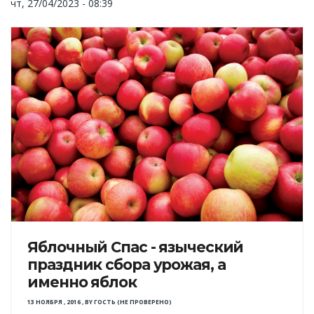
чт, 27/04/2023 - 08:39
Яблочный Спас - языческий
праздник сбора урожая, а
именно яблок
13 НОЯБРЯ , 2016
,
BY
ГОСТЬ (НЕ ПРОВЕРЕНО)