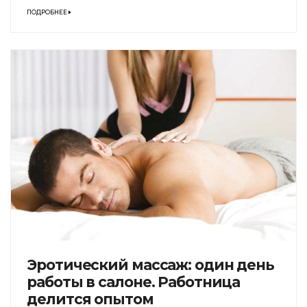
ПОДРОБНЕЕ
Эротический массаж: один день
работы в салоне. Работница
делится опытом