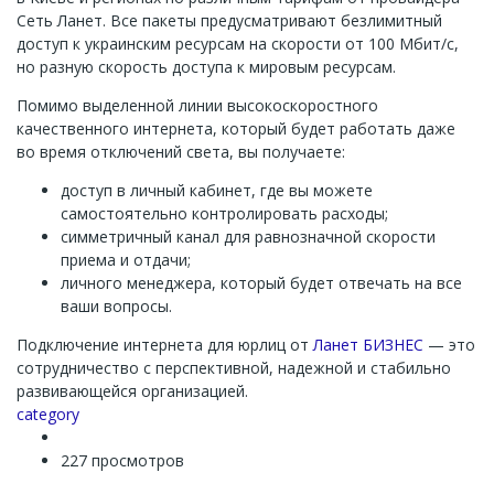
Сеть Ланет. Все пакеты предусматривают безлимитный
доступ к украинским ресурсам на скорости от 100 Мбит/с,
но разную скорость доступа к мировым ресурсам.
Помимо выделенной линии высокоскоростного
качественного интернета, который будет работать даже
во время отключений света, вы получаете:
доступ в личный кабинет, где вы можете
самостоятельно контролировать расходы;
симметричный канал для равнозначной скорости
приема и отдачи;
личного менеджера, который будет отвечать на все
ваши вопросы.
Подключение интернета для юрлиц от
Ланет БИЗНЕС
— это
сотрудничество с перспективной, надежной и стабильно
развивающейся организацией.
Channel
category
227 просмотров