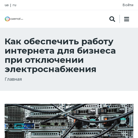
ua
|
ru
Войти
Как обеспечить работу
интернета для бизнеса
при отключении
электроснабжения
Строка
Главная
навигации