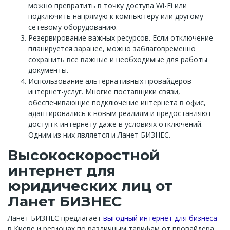
можно превратить в точку доступа Wi-Fi или
подключить напрямую к компьютеру или другому
сетевому оборудованию.
Резервирование важных ресурсов. Если отключение
планируется заранее, можно заблаговременно
сохранить все важные и необходимые для работы
документы.
Использование альтернативных провайдеров
интернет-услуг. Многие поставщики связи,
обеспечивающие подключение интернета в офис,
адаптировались к новым реалиям и предоставляют
доступ к интернету даже в условиях отключений.
Одним из них является и Ланет БИЗНЕС.
Высокоскоростной
интернет для
юридических лиц от
Ланет БИЗНЕС
Ланет БИЗНЕС предлагает
выгодный интернет для бизнеса
в Киеве и регионах по различным тарифам от провайдера