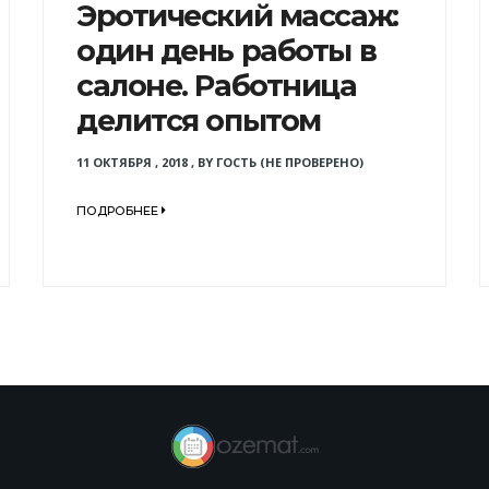
Эротический массаж:
один день работы в
салоне. Работница
делится опытом
11 ОКТЯБРЯ , 2018
,
BY
ГОСТЬ (НЕ ПРОВЕРЕНО)
ПОДРОБНЕЕ