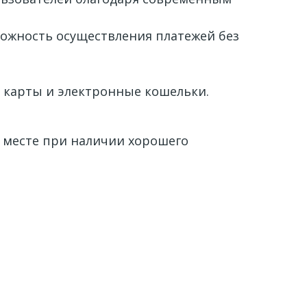
можность осуществления платежей без
 карты и электронные кошельки.
 месте при наличии хорошего
.