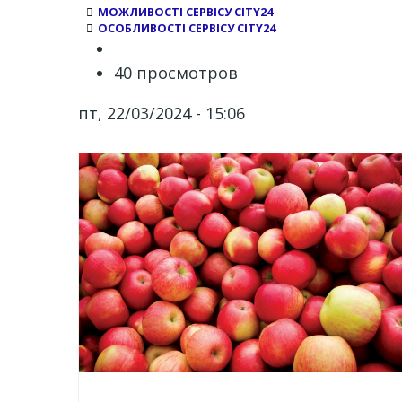
МОЖЛИВОСТІ СЕРВІСУ CITY24
ОСОБЛИВОСТІ СЕРВІСУ CITY24
40 просмотров
пт, 22/03/2024 - 15:06