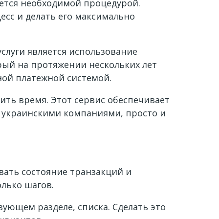
ется необходимой процедурой.
есс и делать его максимально
слуги является использование
рый на протяжении нескольких лет
ой платежной системой.
мить время. Этот сервис обеспечивает
 украинскими компаниями, просто и
вать состояние транзакций и
лько шагов.
ующем разделе, списка. Сделать это