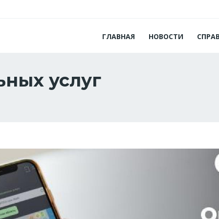
ГЛАВНАЯ
НОВОСТИ
СПРА
ьных услуг