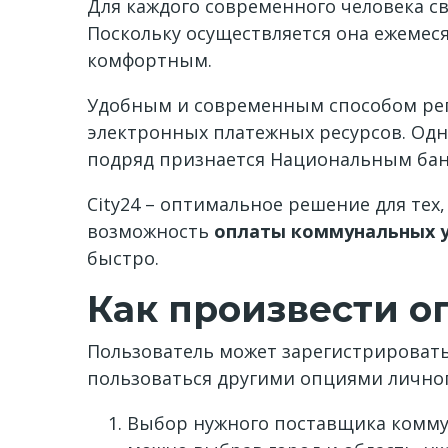
Для каждого современного человека 
Поскольку осуществляется она ежемес
комфортным.
Удобным и современным способом регу
электронных платежных ресурсов. Одн
подряд признается Национальным бан
City24 – оптимальное решение для тех
возможность
оплаты коммунальных у
быстро.
Как произвести о
Пользователь может зарегистрировать
пользоваться другими опциями личног
Выбор нужного поставщика коммун