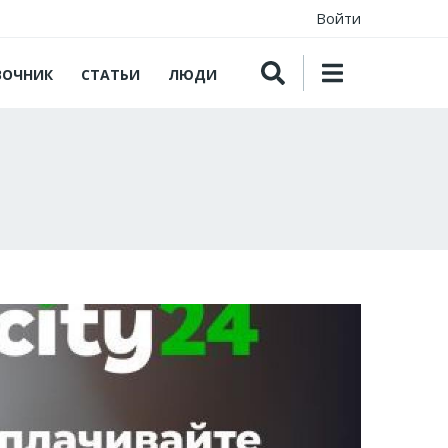
Войти
ВОЧНИК
СТАТЬИ
ЛЮДИ