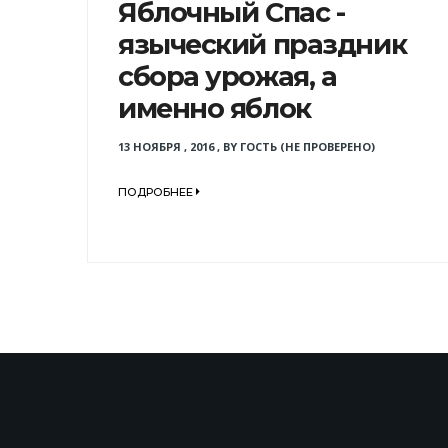
Яблочный Спас -
языческий праздник
сбора урожая, а
именно яблок
13 НОЯБРЯ , 2016
,
BY
ГОСТЬ (НЕ ПРОВЕРЕНО)
ПОДРОБНЕЕ