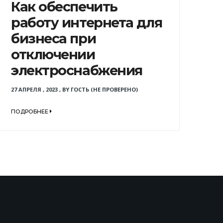
Как обеспечить
работу интернета для
бизнеса при
отключении
электроснабжения
27 АПРЕЛЯ , 2023
,
BY
ГОСТЬ (НЕ ПРОВЕРЕНО)
ПОДРОБНЕЕ