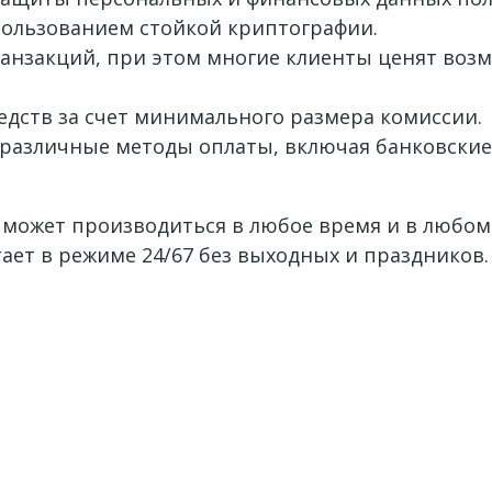
пользованием стойкой криптографии.
анзакций, при этом многие клиенты ценят воз
дств за счет минимального размера комиссии.
различные методы оплаты, включая банковские
 может производиться в любое время и в любом
ает в режиме 24/67 без выходных и праздников