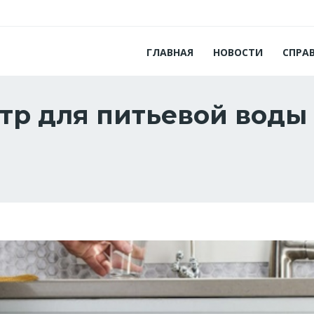
ГЛАВНАЯ
НОВОСТИ
СПРА
тр для питьевой воды 