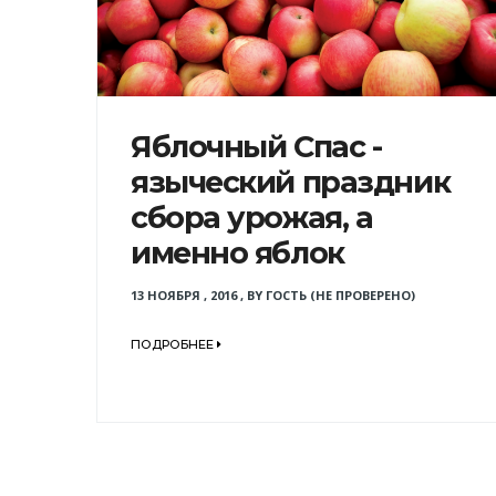
Яблочный Спас -
языческий праздник
сбора урожая, а
именно яблок
13 НОЯБРЯ , 2016
,
BY
ГОСТЬ (НЕ ПРОВЕРЕНО)
ПОДРОБНЕЕ