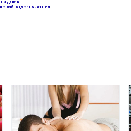
ДЛЯ ДОМА
СЛОВИЙ ВОДОСНАБЖЕНИЯ