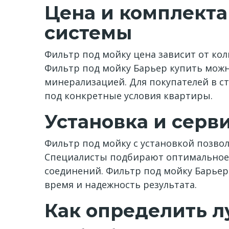
Цена и комплекта
системы
Фильтр под мойку цена зависит от ко
Фильтр под мойку Барьер купить можн
минерализацией. Для покупателей в с
под конкретные условия квартиры.
Установка и серв
Фильтр под мойку с установкой позвол
Специалисты подбирают оптимальное 
соединений. Фильтр под мойку Барьер
время и надежность результата.
Как определить л