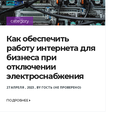
category
Как обеспечить
работу интернета для
бизнеса при
отключении
электроснабжения
27 АПРЕЛЯ , 2023
,
BY
ГОСТЬ (НЕ ПРОВЕРЕНО)
ПОДРОБНЕЕ