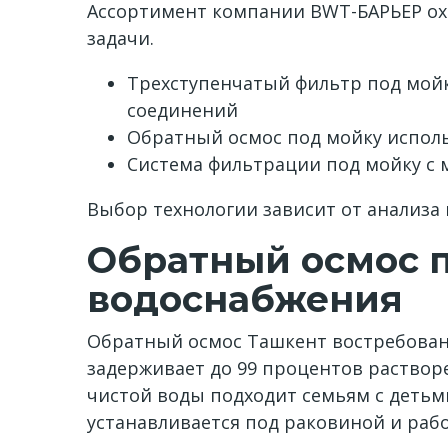
Ассортимент компании BWT-БАРЬЕР охв
задачи.
Трехступенчатый фильтр под мойк
соединений
Обратный осмос под мойку испол
Система фильтрации под мойку с
Выбор технологии зависит от анализа 
Обратный осмос 
водоснабжения
Обратный осмос Ташкент востребован
задерживает до 99 процентов раствор
чистой воды подходит семьям с детьм
устанавливается под раковиной и рабо