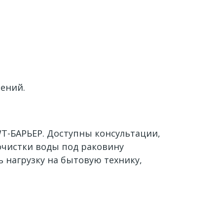
ений.
T-БАРЬЕР. Доступны консультации,
очистки воды под раковину
 нагрузку на бытовую технику,