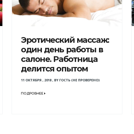
Эротический массаж:
один день работы в
салоне. Работница
делится опытом
11 ОКТЯБРЯ , 2018
,
BY
ГОСТЬ (НЕ ПРОВЕРЕНО)
ПОДРОБНЕЕ