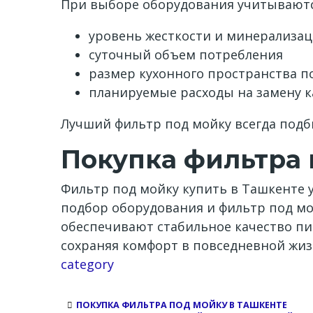
При выборе оборудования учитываютс
уровень жесткости и минерализа
суточный объем потребления
размер кухонного пространства п
планируемые расходы на замену 
Лучший фильтр под мойку всегда подб
Покупка фильтра 
Фильтр под мойку купить в Ташкенте 
подбор оборудования и фильтр под мо
обеспечивают стабильное качество пи
сохраняя комфорт в повседневной жиз
Channel
category
ПОКУПКА ФИЛЬТРА ПОД МОЙКУ В ТАШКЕНТЕ