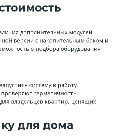
 стоимость
наличия дополнительных модулей.
енной версии с накопительным баком и
возможностью подбора оборудования
апустить систему в работу.
 проверяют герметичность
 для владельцев квартир, ценящих
ку для дома