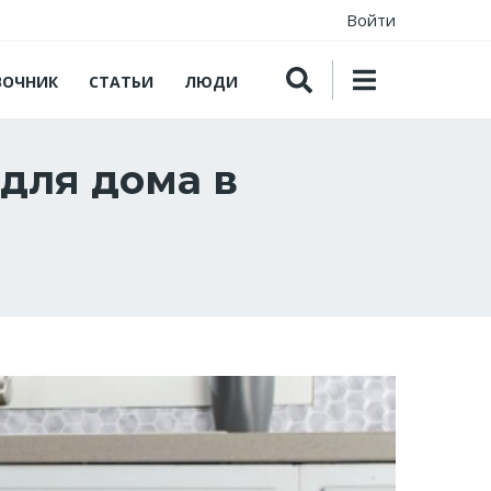
Войти
ВОЧНИК
СТАТЬИ
ЛЮДИ
для дома в