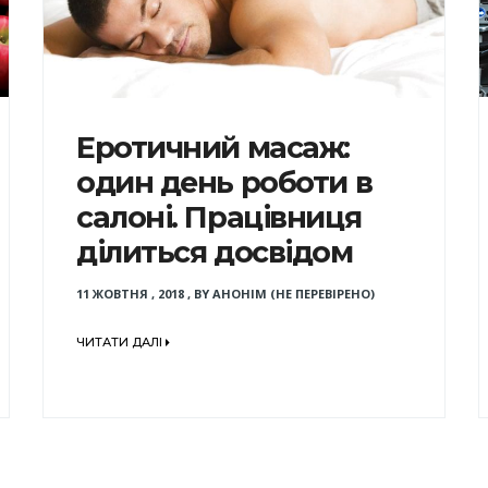
Еротичний масаж:
один день роботи в
салоні. Працівниця
ділиться досвідом
11 ЖОВТНЯ , 2018
,
BY
АНОНІМ (НЕ ПЕРЕВІРЕНО)
ЧИТАТИ ДАЛІ