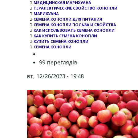
МЕДИЦИНСКАЯ МАРИХУАНА
ТЕРАПЕВТИЧЕСКИЕ СВОЙСТВО КОНОПЛИ
МАРИХУАНА
СЕМЕНА КОНОПЛИ ДЛЯ ПИТАНИЯ
СЕМЕНА КОНОПЛИ ПОЛЬЗА И СВОЙСТВА
КАК ИСПОЛЬЗОВАТЬ СЕМЕНА КОНОПЛИ
КАК КУПИТЬ СЕМЕНА КОНОПЛИ
КУПИТЬ СЕМЕНА КОНОПЛИ
СЕМЕНА КОНОПЛИ
99 переглядів
вт, 12/26/2023 - 19:48