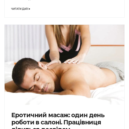
ЧИТАТИ ДАЛІ
Еротичний масаж: один день
роботи в салоні. Працівниця