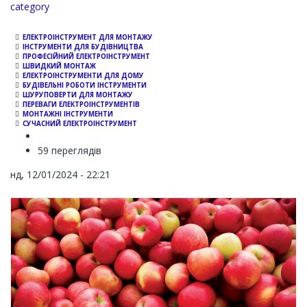
Channel
category
ЕЛЕКТРОІНСТРУМЕНТ ДЛЯ МОНТАЖУ
ІНСТРУМЕНТИ ДЛЯ БУДІВНИЦТВА
ПРОФЕСІЙНИЙ ЕЛЕКТРОІНСТРУМЕНТ
ШВИДКИЙ МОНТАЖ
ЕЛЕКТРОІНСТРУМЕНТИ ДЛЯ ДОМУ
БУДІВЕЛЬНІ РОБОТИ ІНСТРУМЕНТИ
ШУРУПОВЕРТИ ДЛЯ МОНТАЖУ
ПЕРЕВАГИ ЕЛЕКТРОІНСТРУМЕНТІВ
МОНТАЖНІ ІНСТРУМЕНТИ
СУЧАСНИЙ ЕЛЕКТРОІНСТРУМЕНТ
59 переглядів
нд, 12/01/2024 - 22:21