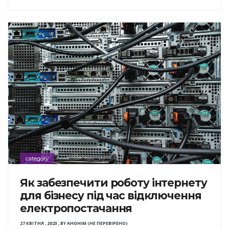
category
Як забезпечити роботу інтернету
для бізнесу під час відключення
електропостачання
27 КВІТНЯ , 2023
,
BY
АНОНІМ (НЕ ПЕРЕВІРЕНО)