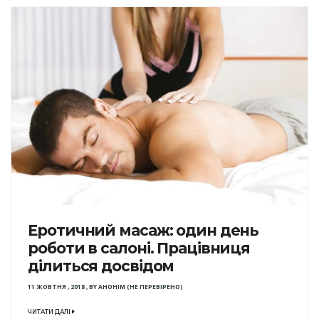
Еротичний масаж: один день
роботи в салоні. Працівниця
ділиться досвідом
11 ЖОВТНЯ , 2018
,
BY
АНОНІМ (НЕ ПЕРЕВІРЕНО)
ЧИТАТИ ДАЛІ