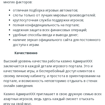
многих факторов:
отличная подборка игровых автоматов;
слоты только от лучших мировых производителей;
круглосуточная служба поддержки игроков;
полная конфиденциальность на портале;
надежная защита всех финансовых операций;
удобные способы ввода и вывода денег;
наличие зеркал официального сайта для постоянного
доступа к играм.
Качественно
Высокий уровень качества работы казино АдмиралХХХ
заключается в каждой детали игрового портала. Это и
качественные игры, и бесперебойный доступ клиентов к
своему личному кабинету, и простота в ориентировании на
портале, и возможность неповторимо отдыхать в стенах
онлайн заведения.
Казино АдмиралХХХ приглашает в свою дружную семью всех
азартных игроков, ведь здесь каждый сможет отыскать
игру на свой вкус.