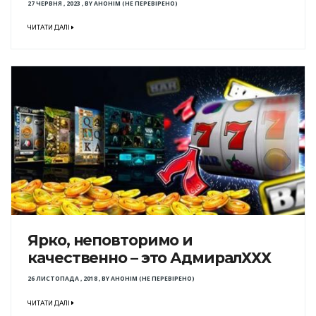
27 ЧЕРВНЯ , 2023
,
BY
АНОНІМ (НЕ ПЕРЕВІРЕНО)
ЧИТАТИ ДАЛІ
Ярко, неповторимо и
качественно – это АдмиралХХХ
26 ЛИСТОПАДА , 2018
,
BY
АНОНІМ (НЕ ПЕРЕВІРЕНО)
ЧИТАТИ ДАЛІ