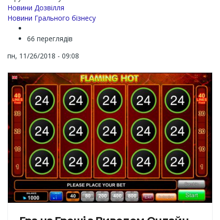
Новини Дозвілля
Новини Грального бізнесу
66 переглядів
пн, 11/26/2018 - 09:08